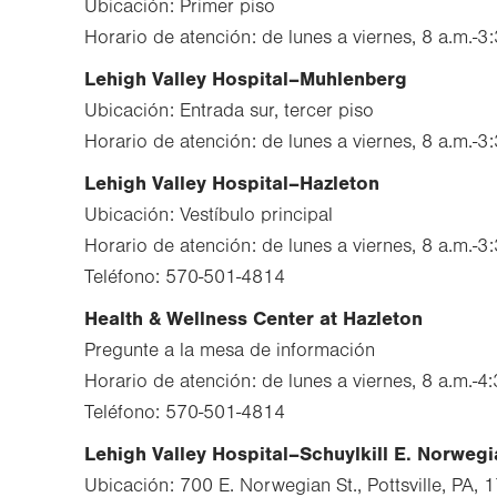
Ubicación: Primer piso
Horario de atención: de lunes a viernes, 8 a.m.-3
Lehigh Valley Hospital–Muhlenberg
Ubicación: Entrada sur, tercer piso
Horario de atención: de lunes a viernes, 8 a.m.-3
Lehigh Valley Hospital–Hazleton
Ubicación: Vestíbulo principal
Horario de atención: de lunes a viernes, 8 a.m.-3
Teléfono: 570-501-4814
Health & Wellness Center at Hazleton
Pregunte a la mesa de información
Horario de atención: de lunes a viernes, 8 a.m.-4
Teléfono: 570-501-4814
Lehigh Valley Hospital–Schuylkill E. Norwegi
Ubicación: 700 E. Norwegian St., Pottsville, PA,