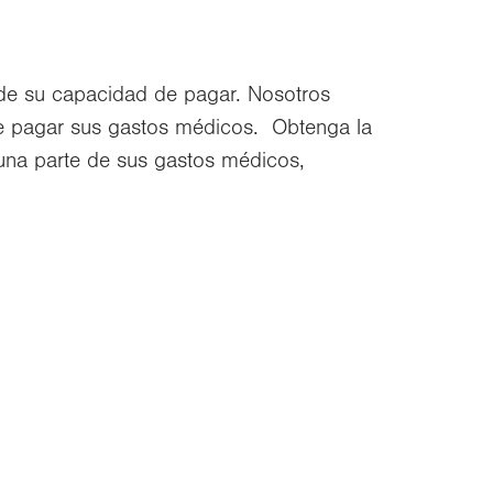
de su capacidad de pagar. Nosotros
e pagar sus gastos médicos. Obtenga la
 una parte de sus gastos médicos,