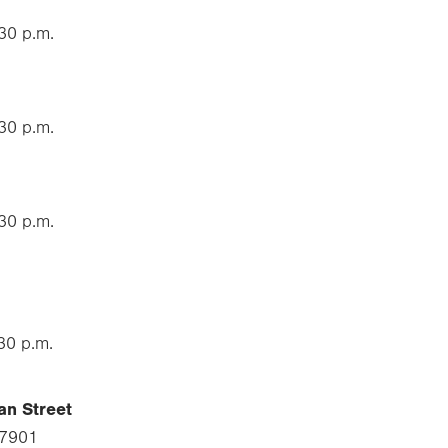
:30 p.m.
:30 p.m.
:30 p.m.
:30 p.m.
an Street
 17901