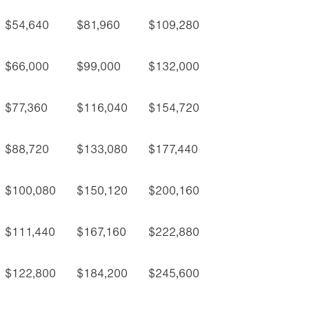
$54,640
$81,960
$109,280
$66,000
$99,000
$132,000
$77,360
$116,040
$154,720
$88,720
$133,080
$177,440
$100,080
$150,120
$200,160
$111,440
$167,160
$222,880
$122,800
$184,200
$245,600