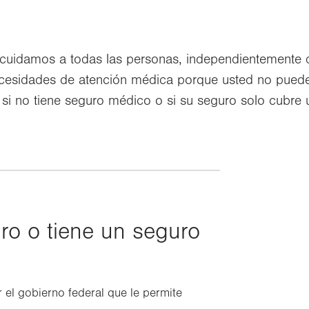
 cuidamos a todas las personas, independientemente 
cesidades de atención médica porque usted no pued
si no tiene seguro médico o si su seguro solo cubre
ro o tiene un seguro
r el gobierno federal que le permite