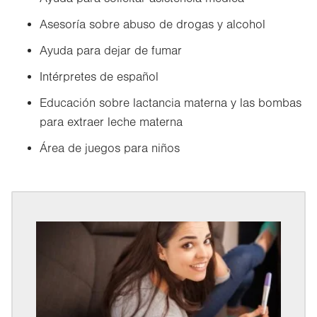
Asesoría sobre abuso de drogas y alcohol
Ayuda para dejar de fumar
Intérpretes de español
Educación sobre lactancia materna y las bombas
para extraer leche materna
Área de juegos para niños