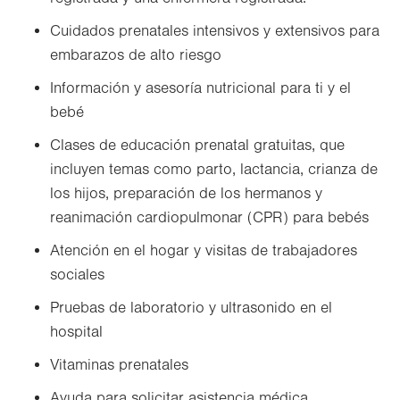
Cuidados prenatales intensivos y extensivos para
embarazos de alto riesgo
Información y asesoría nutricional para ti y el
bebé
Clases de educación prenatal gratuitas, que
incluyen temas como parto, lactancia, crianza de
los hijos, preparación de los hermanos y
reanimación cardiopulmonar (CPR) para bebés
Atención en el hogar y visitas de trabajadores
sociales
Pruebas de laboratorio y ultrasonido en el
hospital
Vitaminas prenatales
Ayuda para solicitar asistencia médica