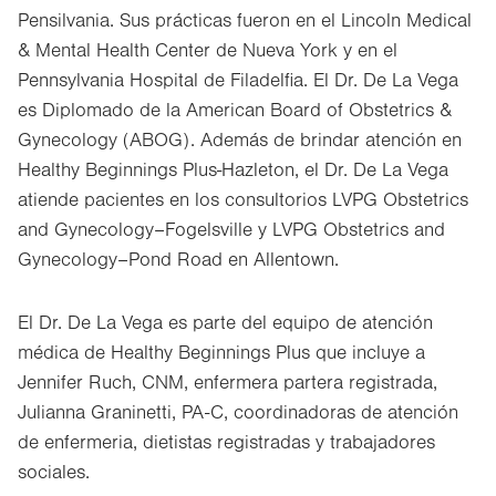
Pensilvania. Sus prácticas fueron en el Lincoln Medical
& Mental Health Center de Nueva York y en el
Pennsylvania Hospital de Filadelfia. El Dr. De La Vega
es Diplomado de la American Board of Obstetrics &
Gynecology (ABOG). Además de brindar atención en
Healthy Beginnings Plus-Hazleton, el Dr. De La Vega
atiende pacientes en los consultorios LVPG Obstetrics
and Gynecology–Fogelsville y LVPG Obstetrics and
Gynecology–Pond Road en Allentown.
El Dr. De La Vega es parte del equipo de atención
médica de Healthy Beginnings Plus que incluye a
Jennifer Ruch, CNM, enfermera partera registrada,
Julianna Graninetti, PA-C, coordinadoras de atención
de enfermeria, dietistas registradas y trabajadores
sociales.