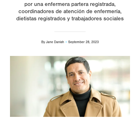
por una enfermera partera registrada,
coordinadores de atención de enfermería,
dietistas registrados y trabajadores sociales
By
Jane Danish
September 28, 2023
Image