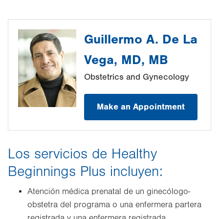
Guillermo A. De La
Vega, MD, MB
Obstetrics and Gynecology
Make an Appointment
Los servicios de Healthy
Beginnings Plus incluyen:
Atención médica prenatal de un ginecólogo-
obstetra del programa o una enfermera partera
registrada y una enfermera registrada.