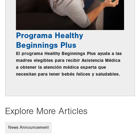
Programa Healthy
Beginnings Plus
El programa Healthy Beginnings Plus ayuda a las
madres elegibles para recibir Asistencia Médica
a obtener la atención médica experta que
necesitan para tener bebés felices y saludables.
Explore More Articles
News Announcement