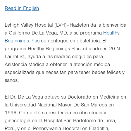
Read in English
Lehigh Valley Hospital (LVH)–Hazleton da la bienvenida
a Guillermo De La Vega, MD, a su programa
Healthy
Beginnings Plus
con enfoque en obstetricia. El
programa Healthy Beginnings Plus, ubicado en 20 N.
Laurel St., ayuda a las madres elegibles para
Asistencia Médica a obtener la atención médica
especializada que necesitan para tener bebés felices y
sanos.
El Dr. De La Vega obtuvo su Doctorado en Medicina en
la Universidad Nacional Mayor De San Marcos en
1996. Completó su residencia en obstetricia y
ginecología en el Hospital San Bartolomé de Lima,
Perú, y en el Pennsylvania Hospital en Filadelfia,