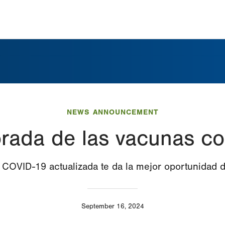
NEWS ANNOUNCEMENT
orada de las vacunas c
 COVID-19 actualizada te da la mejor oportunidad 
September 16, 2024