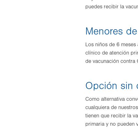
puedes recibir la vac
Menores de
Los niños de 6 meses 
clínico de atención pri
de vacunación contra
Opción sin c
Como alternativa conv
cualquiera de nuestro
tienen que recibir la 
primaria y no pueden