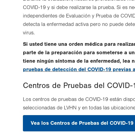
COVID-19 y si debe realizarse la prueba. Si es nec
independientes de Evaluación y Prueba de COVI
detecta la enfermedad activa pero no puede dete
virus.
Si usted tiene una orden médica para reali
parte de la preparación para someterse a u
tiene ningún síntoma de la enfermedad, lea 
pruebas de detección del COVID-19 previas 
Centros de Pruebas del COVID-
Los centros de pruebas de COVID-19 están dispon
seleccionadas de LVHN y en todas las ubicacion
Vea los Centros de Pruebas del COVID-19