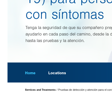
con síntomas
Tenga la seguridad de que su compañero prep
ayudarlo en cada paso del camino, desde la
hasta las pruebas y la atención.
Home
Locations
Page
Services and Treatments
Pruebas de detección y atención para el cor
Hierarchy