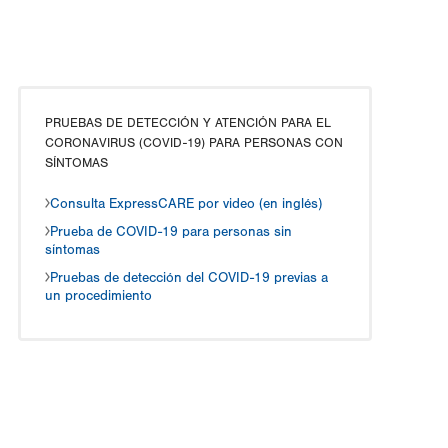
PRUEBAS DE DETECCIÓN Y ATENCIÓN PARA EL
CORONAVIRUS (COVID-19) PARA PERSONAS CON
SÍNTOMAS
Consulta ExpressCARE por video (en inglés)
Prueba de COVID-19 para personas sin
síntomas
Pruebas de detección del COVID-19 previas a
un procedimiento