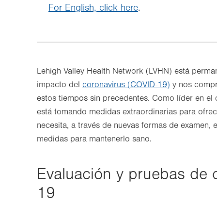
For English, click here
.
Lehigh Valley Health Network (LVHN) está perman
impacto del
coronavirus (COVID-19)
y nos compr
estos tiempos sin precedentes. Como líder en el 
está tomando medidas extraordinarias para ofrece
necesita, a través de nuevas formas de examen, 
medidas para mantenerlo sano.
Evaluación y pruebas de 
19